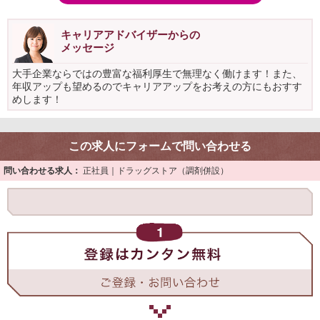
キャリアアドバイザーからの
メッセージ
大手企業ならではの豊富な福利厚生で無理なく働けます！また、
年収アップも望めるのでキャリアアップをお考えの方にもおすす
めします！
この求人にフォームで問い合わせる
問い合わせる求人：
正社員｜ドラッグストア（調剤併設）