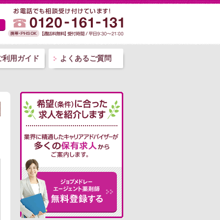
ご利用ガイド
よくあるご質問