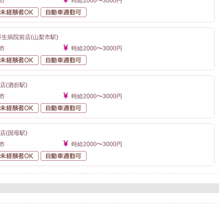
市
時給2000〜3000円
勤なし
未経験者OK
自動車通勤可
厚生病院前店(山梨市駅)
市
時給2000〜3000円
勤なし
未経験者OK
自動車通勤可
店(酒折駅)
市
時給2000〜3000円
勤なし
未経験者OK
自動車通勤可
店(国母駅)
市
時給2000〜3000円
勤なし
未経験者OK
自動車通勤可